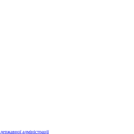
державної адміністрації