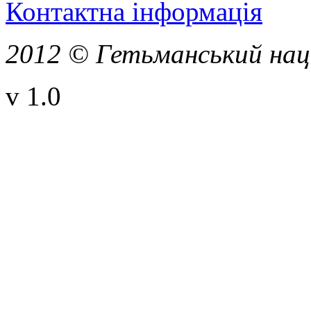
Контактна інформація
2012 © Гетьманський нац
v 1.0