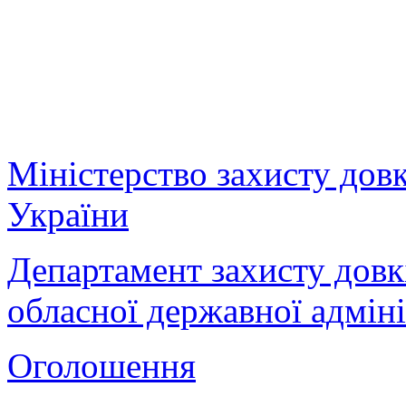
Міністерство захисту дов
України
Департамент захисту довк
обласної державної адміні
Оголошення